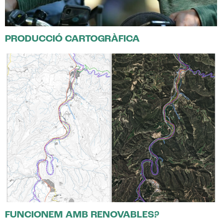
PRODUCCIÓ CARTOGRÀFICA
FUNCIONEM AMB RENOVABLES?