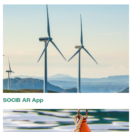
SOCIB AR App