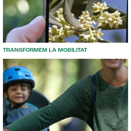
TRANSFORMEM LA MOBILITAT