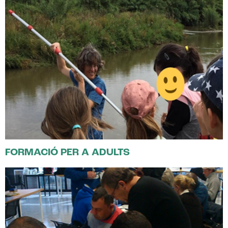
FORMACIÓ PER A ADULTS