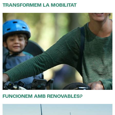
TRANSFORMEM LA MOBILITAT
FUNCIONEM AMB RENOVABLES?