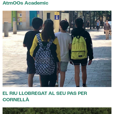
AtmOOs Academic
EL RIU LLOBREGAT AL SEU PAS PER
CORNELLÀ