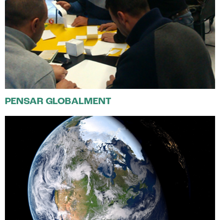
PENSAR GLOBALMENT