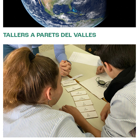
TALLERS A PARETS DEL VALLES