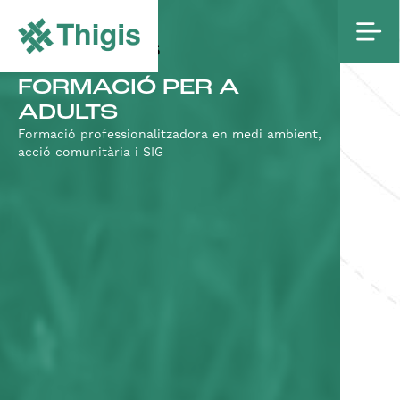
PROJECTES
FORMACIÓ PER A
ADULTS
Formació professionalitzadora en medi ambient,
acció comunitària i SIG