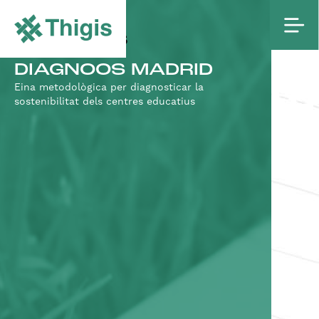
PROJECTES
DIAGNOOS MADRID
Eina metodològica per diagnosticar la
sostenibilitat dels centres educatius