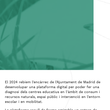
El 2024 rebíem l’encàrrec de l’Ajuntament de Madrid de
desenvolupar una plataforma digital per poder fer una
diagnosi dels centres educatius en l’àmbit de consum i
recursos naturals, espai públic i intervenció en l’entorn
escolar i en mobilitat.