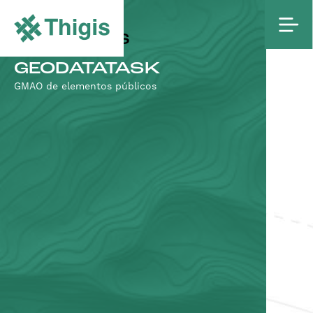
PROYECTOS
GEODATATASK
GMAO de elementos públicos