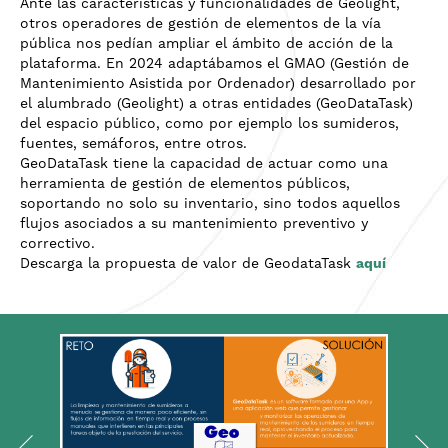
Ante las características y funcionalidades de Geolight,
otros operadores de gestión de elementos de la vía
pública nos pedían ampliar el ámbito de acción de la
plataforma. En 2024 adaptábamos el GMAO (Gestión de
Mantenimiento Asistida por Ordenador) desarrollado por
el alumbrado (Geolight) a otras entidades (GeoDataTask)
del espacio público, como por ejemplo los sumideros,
fuentes, semáforos, entre otros.
GeoDataTask tiene la capacidad de actuar como una
herramienta de gestión de elementos públicos,
soportando no solo su inventario, sino todos aquellos
flujos asociados a su mantenimiento preventivo y
correctivo.
Descarga la propuesta de valor de GeodataTask
aquí