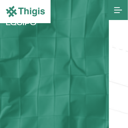
NUESTRO
EQUIPO