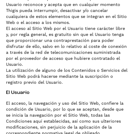
Usuario reconoce y acepta que en cualquier momento
Thigis pueda interrumpir, desactivar y/o cancelar
cualquiera de estos elementos que se integran en el Sitio
Web o el acceso a los mismos.
El acceso al Sitio Web por el Usuario tiene carácter libre
y, por regla general, es gratuito sin que el Usuario tenga
que proporcionar una contraprestación para poder
disfrutar de ello, salvo en lo relativo al coste de conexión
a través de la red de telecomunicaciones suministrada
por el proveedor de acceso que hubiere contratado el
Usuario.
La utilización de alguno de los Contenidos o Servicios del
Sitio Web podrá hacerse mediante la suscripción o
registro previo del Usuario.
El Usuario
El acceso, la navegación y uso del Sitio Web, confiere la
condición de Usuario, por lo que se aceptan, desde que
se inicia la navegación por el Sitio Web, todas las
Condiciones aquí establecidas, así como sus ulteriores
modificaciones, sin perjuicio de la aplicación de la
correspondiente normativa legal de obligado