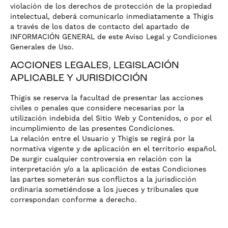
violación de los derechos de protección de la propiedad
intelectual, deberá comunicarlo inmediatamente a Thigis
a través de los datos de contacto del apartado de
INFORMACIÓN GENERAL de este Aviso Legal y Condiciones
Generales de Uso.
ACCIONES LEGALES, LEGISLACIÓN
APLICABLE Y JURISDICCIÓN
Thigis se reserva la facultad de presentar las acciones
civiles o penales que considere necesarias por la
utilización indebida del Sitio Web y Contenidos, o por el
incumplimiento de las presentes Condiciones.
La relación entre el Usuario y Thigis se regirá por la
normativa vigente y de aplicación en el territorio español.
De surgir cualquier controversia en relación con la
interpretación y/o a la aplicación de estas Condiciones
las partes someterán sus conflictos a la jurisdicción
ordinaria sometiéndose a los jueces y tribunales que
correspondan conforme a derecho.