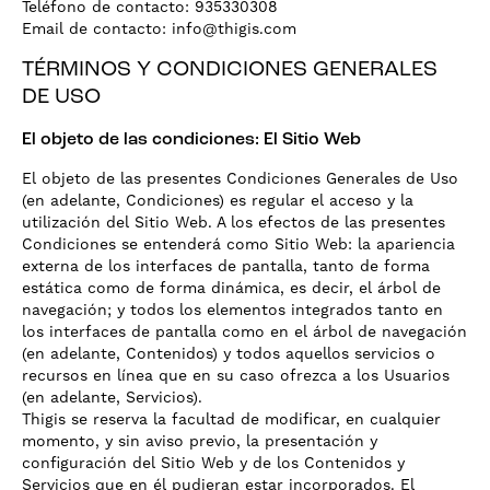
Teléfono de contacto: 935330308
Email de contacto: info@thigis.com
TÉRMINOS Y CONDICIONES GENERALES
DE USO
El objeto de las condiciones: El Sitio Web
El objeto de las presentes Condiciones Generales de Uso
(en adelante, Condiciones) es regular el acceso y la
utilización del Sitio Web. A los efectos de las presentes
Condiciones se entenderá como Sitio Web: la apariencia
externa de los interfaces de pantalla, tanto de forma
estática como de forma dinámica, es decir, el árbol de
navegación; y todos los elementos integrados tanto en
los interfaces de pantalla como en el árbol de navegación
(en adelante, Contenidos) y todos aquellos servicios o
recursos en línea que en su caso ofrezca a los Usuarios
(en adelante, Servicios).
Thigis se reserva la facultad de modificar, en cualquier
momento, y sin aviso previo, la presentación y
configuración del Sitio Web y de los Contenidos y
Servicios que en él pudieran estar incorporados. El