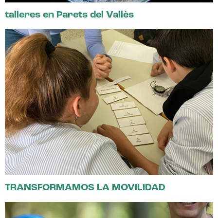
talleres en Parets del Vallès
TRANSFORMAMOS LA MOVILIDAD