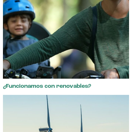
¿Funcionamos con renovables?