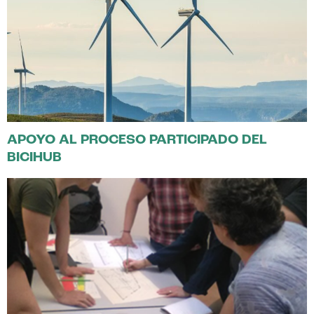
APOYO AL PROCESO PARTICIPADO DEL
BICIHUB