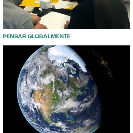
PENSAR GLOBALMENTE