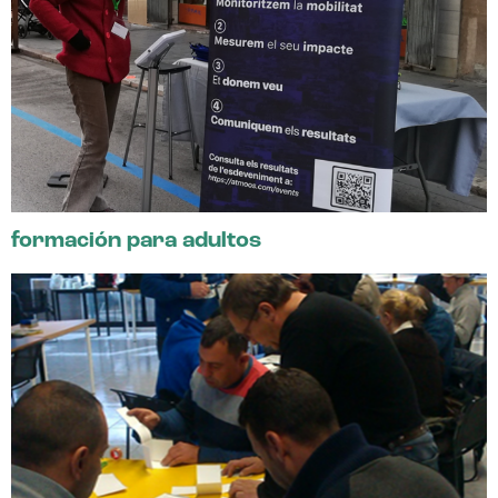
formación para adultos