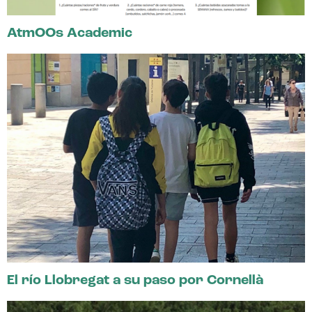
AtmOOs Academic
El río Llobregat a su paso por Cornellà