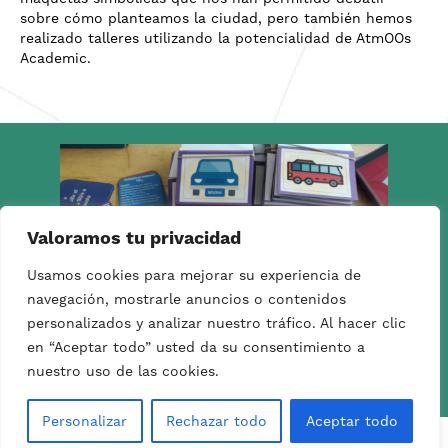
sobre cómo planteamos la ciudad, pero también hemos
realizado talleres utilizando la potencialidad de AtmOOs
Academic.
Valoramos tu privacidad
Usamos cookies para mejorar su experiencia de
navegación, mostrarle anuncios o contenidos
personalizados y analizar nuestro tráfico. Al hacer clic
en “Aceptar todo” usted da su consentimiento a
nuestro uso de las cookies.
Personalizar
Rechazar todo
Aceptar todo