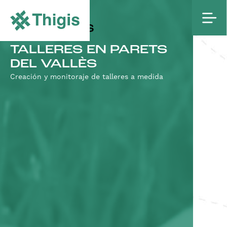
PROYECTOS
TALLERES EN PARETS
DEL VALLÈS
Creación y monitoraje de talleres a medida